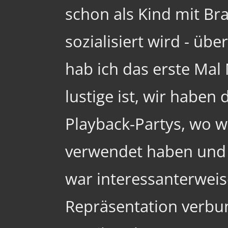
schon als Kind mit B
sozialisiert wird - übe
hab ich das erste Ma
lustige ist, wir haben
Playback-Partys, wo w
verwendet haben und 
war interessanterweis
Repräsentation verbun