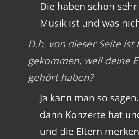
Die haben schon sehr 
Musik ist und was nich
D.h. von dieser Seite is
gekommen, weil deine E
gehört haben?
Ja kann man so sagen.
dann Konzerte hat und 
und die Eltern merke