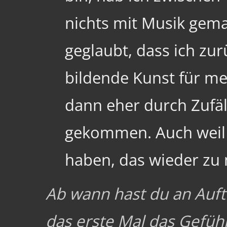
nichts mit Musik gema
geglaubt, dass ich z
bildende Kunst für m
dann eher durch Zufäl
gekommen. Auch weil 
haben, das wieder zu
Ab wann hast du an Auft
das erste Mal das Gefühl