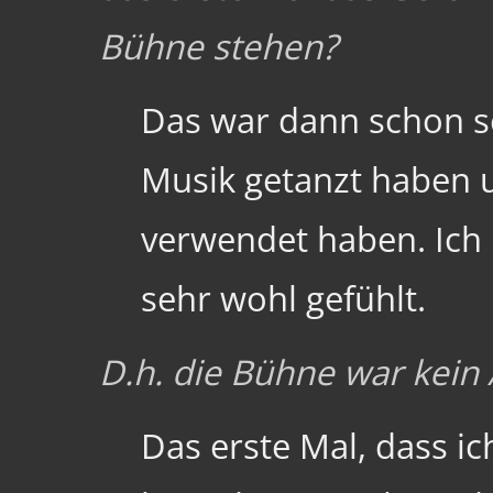
Bühne stehen?
Das war dann schon se
Musik getanzt haben u
verwendet haben. Ich 
sehr wohl gefühlt.
D.h. die Bühne war kein
Das erste Mal, dass ic