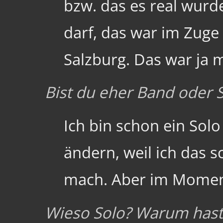
bzw. das es real wurd
darf, das war im Zuge
Salzburg. Das war ja 
Bist du eher Band oder 
Ich bin schon ein Sol
ändern, weil ich das s
mach. Aber im Moment
Wieso Solo? Warum hast 