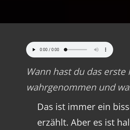
Wann hast du das erste
wahrgenommen und was h
Das ist immer ein bis
erzählt. Aber es ist h