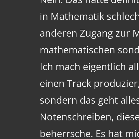
in Mathematik schlech
anderen Zugang zur M
mathematischen sonde
Ich mach eigentlich a
einen Track produzier,
sondern das geht alle
Notenschreiben, dies
beherrsche. Es hat mic