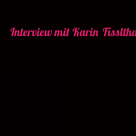
Interview mit Karin Fisslth