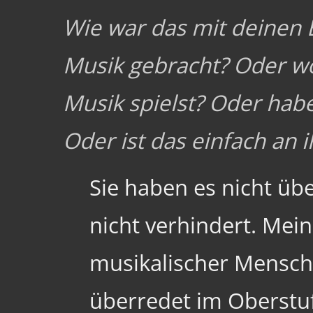
Wie war das mit deinen E
Musik gebracht? Oder wol
Musik spielst? Oder habe
Oder ist das einfach an
Sie haben es nicht üb
nicht verhindert. Mein 
musikalischer Mensch
überredet im Oberstu