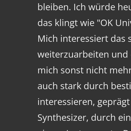
bleiben. Ich würde h
das klingt wie "OK Un
Mich interessiert das
weiterzuarbeiten und 
mich sonst nicht mehr 
auch stark durch bes
interessieren, gepräg
Synthesizer, durch e