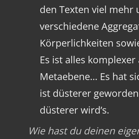
den Texten viel mehr 
verschiedene Aggrega
Körperlichkeiten sow
Es ist alles komplexer
Metaebene... Es hat si
ist düsterer geworden.
düsterer wird’s.
Wie hast du deinen eige