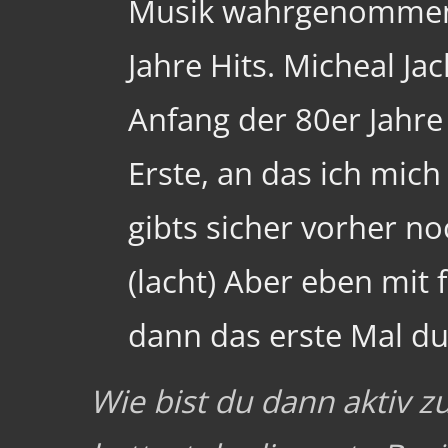
Musik wahrgenommen.
Jahre Hits. Micheal Ja
Anfang der 80er Jahre
Erste, an das ich mic
gibts sicher vorher n
(lacht) Aber eben mit 
dann das erste Mal du
Wie bist du dann aktiv