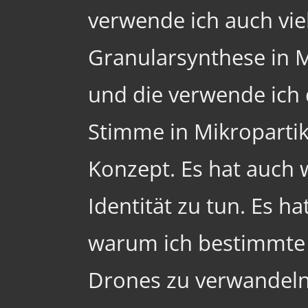
verwende ich auch viel
Granularsynthese in M
und die verwende ich 
Stimme in Mikropartik
Konzept. Es hat auch 
Identität zu tun. Es ha
warum ich bestimmte 
Drones zu verwandeln