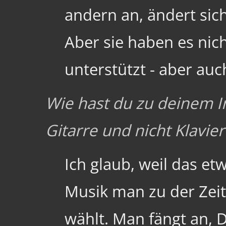
andern an, ändert sich
Aber sie haben es nich
unterstützt - aber auc
Wie hast du zu deinem 
Gitarre und nicht Klavie
Ich glaub, weil das et
Musik man zu der Zeit
wählt. Man fängt an, 