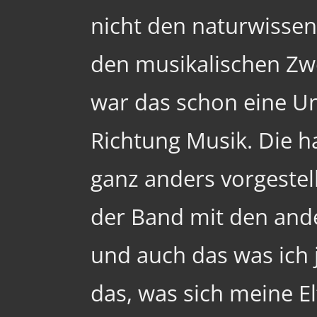
nicht den naturwissen
den musikalischen Zw
war das schon eine Un
Richtung Musik. Die h
ganz anders vorgestell
der Band mit den an
und auch das was ich j
das, was sich meine El