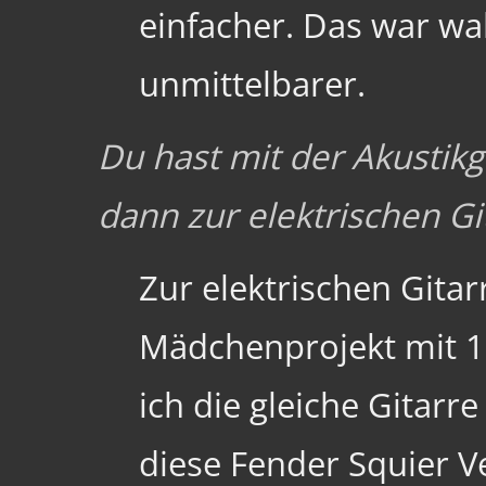
einfacher. Das war wa
unmittelbarer.
Du hast mit der Akustik
dann zur elektrischen G
Zur elektrischen Gitar
Mädchenprojekt mit 
ich die gleiche Gitarr
diese Fender Squier V