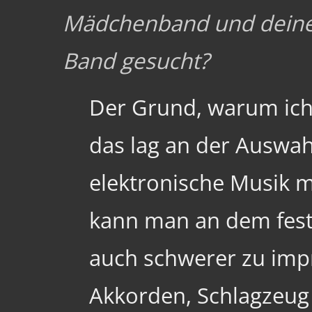
Mädchenband und deine
Band gesucht?
Der Grund, warum ich 
das lag an der Auswah
elektronische Musik m
kann man an dem festm
auch schwerer zu impro
Akkorden, Schlagzeug i